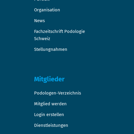
Organisation
News
Fachzeitschrift Podologie
Schweiz
Stellungnahmen
Mitglieder
Podologen-Verzeichnis
Mitglied werden
Login erstellen
Dienstleistungen