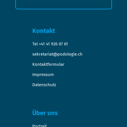
Kontakt
Tel +41 41 926 07 61
sekretariat@podologie.ch
Kontaktformular
Impressum
Datenschutz
Über uns
Portrait