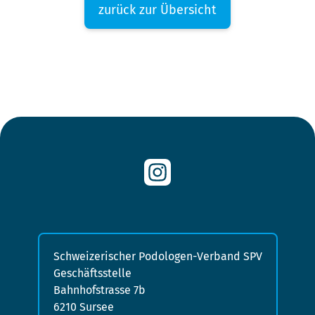
zurück zur Übersicht
Schweizerischer Podologen-Verband SPV
Geschäftsstelle
Bahnhofstrasse 7b
6210 Sursee