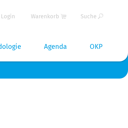
Login
Warenkorb
Suche
dologie
Agenda
OKP