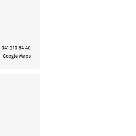
041 210 84 40
Google Maps