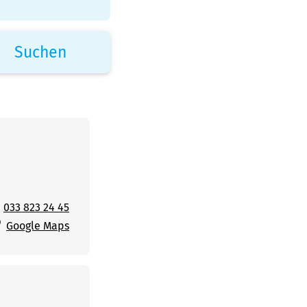
033 823 24 45
Google Maps