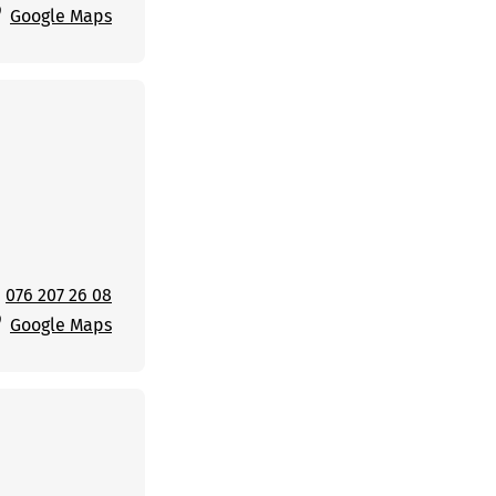
Google Maps
076 207 26 08
Google Maps