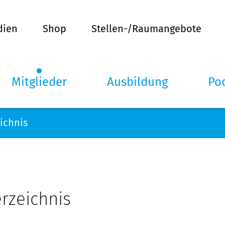
dien
Shop
Stellen-/Raumangebote
Mitglieder
Ausbildung
Po
ichnis
rzeichnis