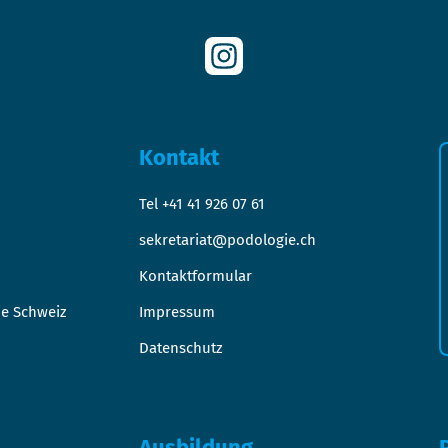
Kontakt
Tel +41 41 926 07 61
sekretariat@podologie.ch
Kontaktformular
ie Schweiz
Impressum
Datenschutz
Ausbildung