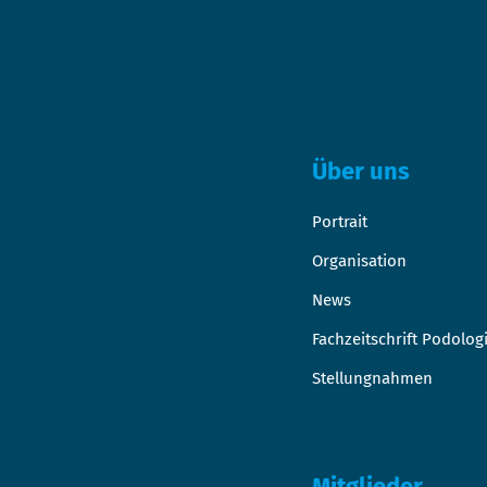
Über uns
Portrait
Organisation
News
Fachzeitschrift Podolog
Stellungnahmen
Mitglieder