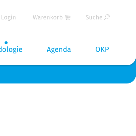
Login
Warenkorb
Suche
dologie
Agenda
OKP