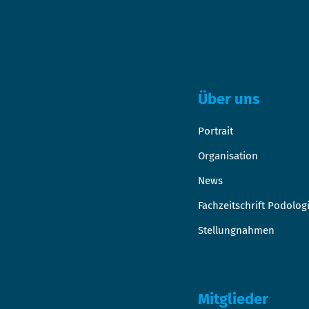
Über uns
Portrait
Organisation
News
Fachzeitschrift Podolog
Stellungnahmen
Mitglieder