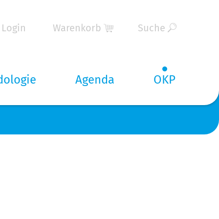
Login
Warenkorb
Suche
dologie
Agenda
OKP