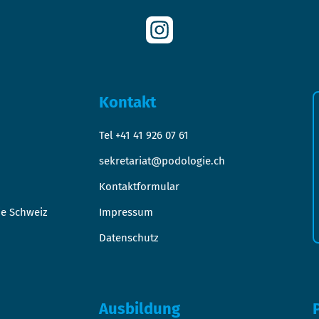
Kontakt
Tel +41 41 926 07 61
sekretariat@podologie.ch
Kontaktformular
ie Schweiz
Impressum
Datenschutz
Ausbildung