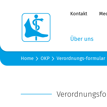
Kontakt
Me
Über uns
Home
OKP
Verordnungs-formular
Verordnungsfo