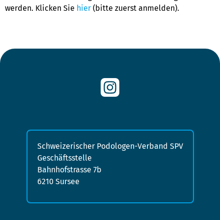
werden. Klicken Sie
hier
(bitte zuerst anmelden).
Schweizerischer Podologen-Verband SPV
Geschäftsstelle
Bahnhofstrasse 7b
6210 Sursee