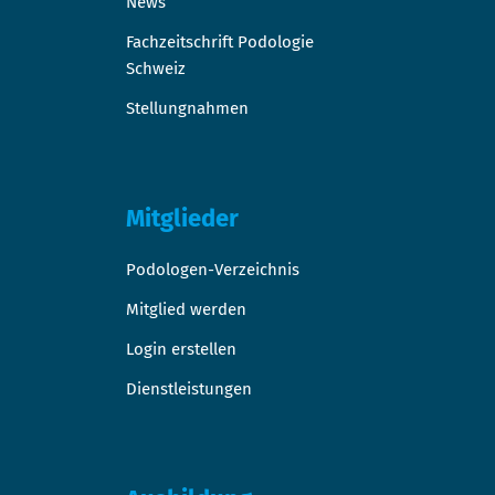
News
Fachzeitschrift Podologie
Schweiz
Stellungnahmen
Mitglieder
Podologen-Verzeichnis
Mitglied werden
Login erstellen
Dienstleistungen