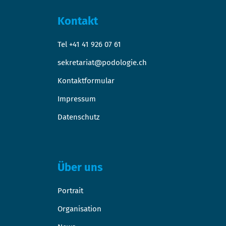
Kontakt
Tel +41 41 926 07 61
sekretariat@podologie.ch
Kontaktformular
Impressum
Datenschutz
Über uns
Portrait
Organisation