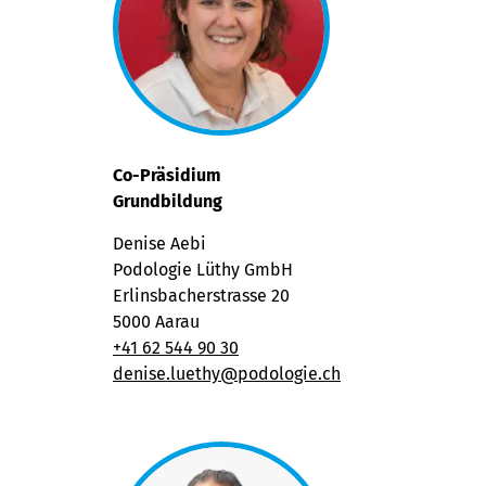
Co-Präsidium
Grundbildung
Denise Aebi
Podologie Lüthy GmbH
Erlinsbacherstrasse 20
5000 Aarau
+41 62 544 90 30
denise.luethy@podologie.ch