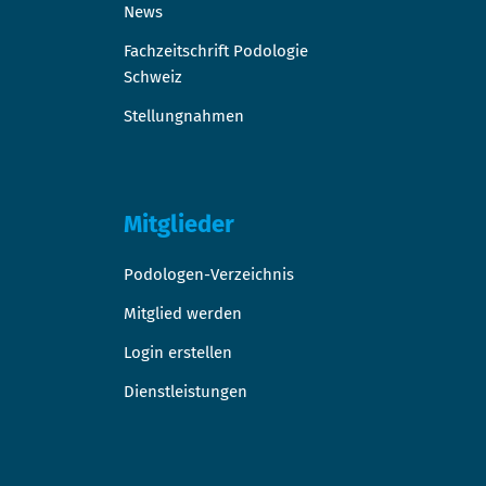
News
Fachzeitschrift Podologie
Schweiz
Stellungnahmen
Mitglieder
Podologen-Verzeichnis
Mitglied werden
Login erstellen
Dienstleistungen