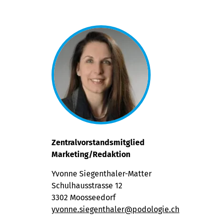
Zentralvorstandsmitglied
Marketing/Redaktion
Yvonne Siegenthaler-Matter
Schulhausstrasse 12
3302 Moosseedorf
yvonne.siegenthaler@podologie.ch