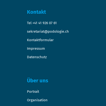
Kontakt
Tel +41 41 926 07 61
sekretariat@podologie.ch
Kontaktformular
Impressum
Datenschutz
Über uns
Portrait
Organisation