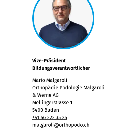
Vize-Präsident
Bildungsverantwortlicher
Mario Malgaroli
Orthopädie Podologie Malgaroli
& Werne AG
Mellingerstrasse 1
5400 Baden
+41
56 222 35 25
malgaroli@orthopodo.ch