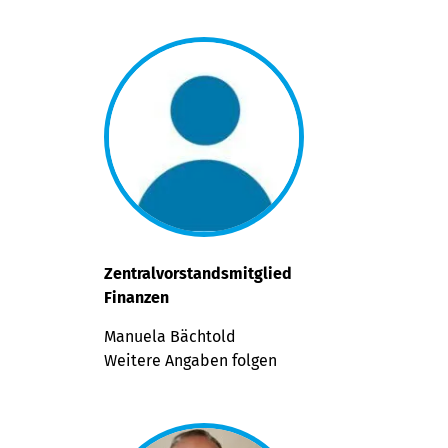
Zentralvorstandsmitglied
Finanzen
Manuela Bächtold
Weitere Angaben folgen