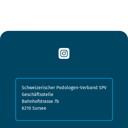
Schweizerischer Podologen-Verband SPV
Geschäftsstelle
Bahnhofstrasse 7b
6210 Sursee