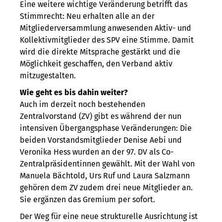
Eine weitere wichtige Veränderung betrifft das
Stimmrecht: Neu erhalten alle an der
Mitgliederversammlung anwesenden Aktiv- und
Kollektivmitglieder des SPV eine Stimme. Damit
wird die direkte Mitsprache gestärkt und die
Möglichkeit geschaffen, den Verband aktiv
mitzugestalten.
Wie geht es bis dahin weiter?
Auch im derzeit noch bestehenden
Zentralvorstand (ZV) gibt es während der nun
intensiven Übergangsphase Veränderungen: Die
beiden Vorstandsmitglieder Denise Aebi und
Veronika Hess wurden an der 97. DV als Co-
Zentralpräsidentinnen gewählt. Mit der Wahl von
Manuela Bächtold, Urs Ruf und Laura Salzmann
gehören dem ZV zudem drei neue Mitglieder an.
Sie ergänzen das Gremium per sofort.
Der Weg für eine neue strukturelle Ausrichtung ist