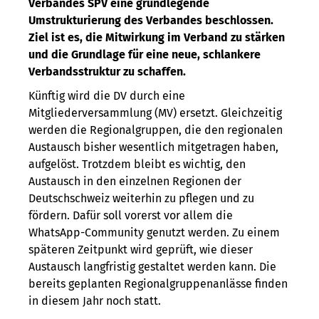
Verbandes SPV eine grundlegende
Umstrukturierung des Verbandes beschlossen.
Ziel ist es, die Mitwirkung im Verband zu stärken
und die Grundlage für eine neue, schlankere
Verbandsstruktur zu schaffen.
Künftig wird die DV durch eine
Mitgliederversammlung (MV) ersetzt. Gleichzeitig
werden die Regionalgruppen, die den regionalen
Austausch bisher wesentlich mitgetragen haben,
aufgelöst. Trotzdem bleibt es wichtig, den
Austausch in den einzelnen Regionen der
Deutschschweiz weiterhin zu pflegen und zu
fördern. Dafür soll vorerst vor allem die
WhatsApp-Community genutzt werden. Zu einem
späteren Zeitpunkt wird geprüft, wie dieser
Austausch langfristig gestaltet werden kann. Die
bereits geplanten Regionalgruppenanlässe finden
in diesem Jahr noch statt.