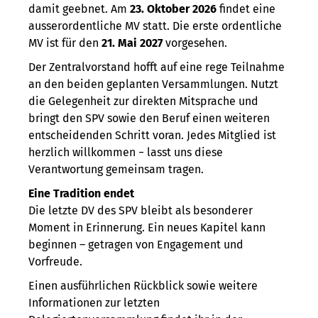
damit geebnet. Am
23. Oktober 2026
findet eine
ausserordentliche MV statt. Die erste ordentliche
MV ist für den
21. Mai 2027
vorgesehen.
Der Zentralvorstand hofft auf eine rege Teilnahme
an den beiden geplanten Versammlungen. Nutzt
die Gelegenheit zur direkten Mitsprache und
bringt den SPV sowie den Beruf einen weiteren
entscheidenden Schritt voran. Jedes Mitglied ist
herzlich willkommen − lasst uns diese
Verantwortung gemeinsam tragen.
Eine Tradition endet
Die letzte DV des SPV bleibt als besonderer
Moment in Erinnerung. Ein neues Kapitel kann
beginnen – getragen von Engagement und
Vorfreude.
Einen ausführlichen Rückblick sowie weitere
Informationen zur letzten