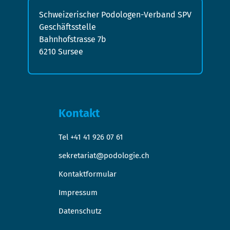
Schweizerischer Podologen-Verband SPV
Geschäftsstelle
Bahnhofstrasse 7b
6210 Sursee
Kontakt
Tel +41 41 926 07 61
sekretariat@podologie.ch
Kontaktformular
Impressum
Datenschutz