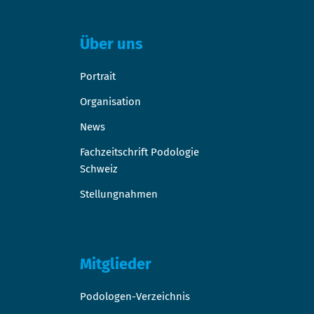
Über uns
Portrait
Organisation
News
Fachzeitschrift Podologie
Schweiz
Stellungnahmen
Mitglieder
Podologen-Verzeichnis