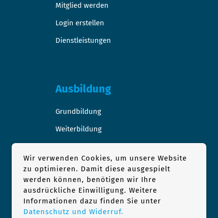
Mitglied werden
Login erstellen
Dienstleistungen
Ausbildung
Grundbildung
Weiterbildung
Stellen-/Raumangebote
Wir verwenden Cookies, um unsere Website
zu optimieren. Damit diese ausgespielt
werden können, benötigen wir Ihre
ausdrückliche Einwilligung. Weitere
Podologie
Informationen dazu finden Sie unter
Datenschutz und Widerruf.
1×1 der Podologie