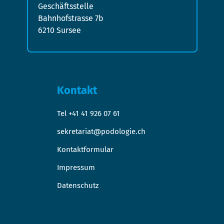
Geschäftsstelle
Bahnhofstrasse 7b
6210 Sursee
Kontakt
Tel +41 41 926 07 61
sekretariat@podologie.ch
Kontaktformular
Impressum
Datenschutz