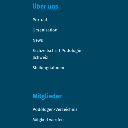
Über uns
Portrait
Organisation
News
Fachzeitschrift Podologie
Schweiz
Stellungnahmen
Mitglieder
Podologen-Verzeichnis
Mitglied werden