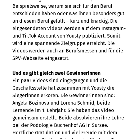
Beispielsweise, warum sie sich für den Beruf
entschieden haben oder was ihnen besonders gut
an diesem Beruf gefällt – kurz und knackig. Die
eingesendeten Videos werden auf dem Instagram-
und TikTok-Account von Yousty publiziert. Somit
wird eine spannende Zielgruppe erreicht. Die
Videos werden auch an Berufsmessen und für die
SPV-Webseite eingesetzt.
Und es gibt gleich zwei Gewinnerinnen
Ein paar Videos sind eingegangen und die
Geschäftsstelle hat zusammen mit Yousty die
Siegerinnen erkoren. Die Gewinnerinnen sind:
Angela Bozinova und Lorena Schmid, beide
Lernende im 1. Lehrjahr. Sie haben das Video
gemeinsam erstellt. Beide absolvieren ihre Lehre
bei der Podologie Buchenhof AG in Sursee.
Herzliche Gratulation und viel Freude mit dem