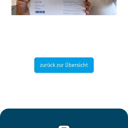
zurück zur Übersicht