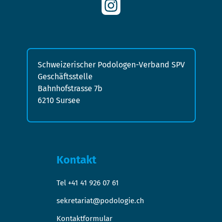
Schweizerischer Podologen-Verband SPV
Geschäftsstelle
Bahnhofstrasse 7b
6210 Sursee
Kontakt
Tel +41 41 926 07 61
sekretariat@podologie.ch
Kontaktformular