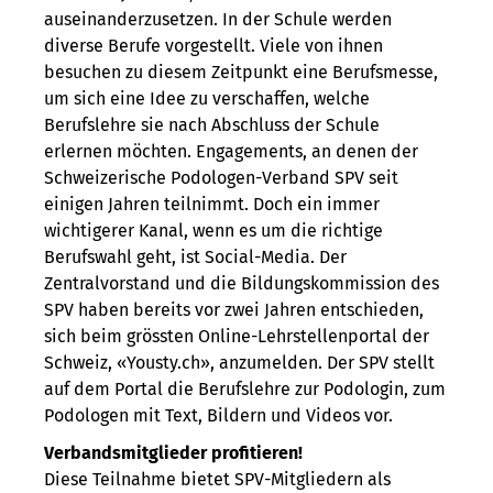
auseinanderzusetzen. In der Schule werden
diverse Berufe vorgestellt. Viele von ihnen
besuchen zu diesem Zeitpunkt eine Berufsmesse,
um sich eine Idee zu verschaffen, welche
Berufslehre sie nach Abschluss der Schule
erlernen möchten. Engagements, an denen der
Schweizerische Podologen-Verband SPV seit
einigen Jahren teilnimmt. Doch ein immer
wichtigerer Kanal, wenn es um die richtige
Berufswahl geht, ist Social-Media. Der
Zentralvorstand und die Bildungskommission des
SPV haben bereits vor zwei Jahren entschieden,
sich beim grössten Online-Lehrstellenportal der
Schweiz, «Yousty.ch», anzumelden. Der SPV stellt
auf dem Portal die Berufslehre zur Podologin, zum
Podologen mit Text, Bildern und Videos vor.
Verbandsmitglieder profitieren!
Diese Teilnahme bietet SPV-Mitgliedern als