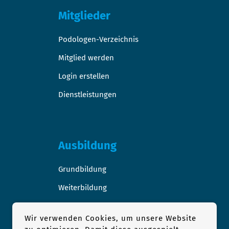
Mitglieder
Podologen-Verzeichnis
Mitglied werden
Login erstellen
Dienstleistungen
Ausbildung
Grundbildung
Weiterbildung
Stellen-/Raumangebote
Wir verwenden Cookies, um unsere Website