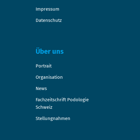
Impressum
Datenschutz
Über uns
Portrait
Organisation
News
Fachzeitschrift Podologie
Schweiz
Stellungnahmen