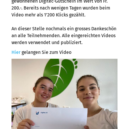
gewonnenen Digitec-Gutschein im Wert von Fr.
200.-. Bereits nach wenigen Tagen wurden beim
Video mehr als 1’200 Klicks gezählt.
An dieser Stelle nochmals ein grosses Dankeschön
an alle Teilnehmenden. Alle eingereichten Videos
werden verwendet und publiziert.
Hier
gelangen Sie zum Video