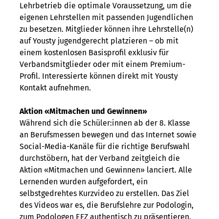
Lehrbetrieb die optimale Voraussetzung, um die
eigenen Lehrstellen mit passenden Jugendlichen
zu besetzen. Mitglieder können ihre Lehrstelle(n)
auf Yousty jugendgerecht platzieren – ob mit
einem kostenlosen Basisprofil exklusiv für
Verbandsmitglieder oder mit einem Premium-
Profil. Interessierte können direkt mit Yousty
Kontakt aufnehmen.
Aktion «Mitmachen und Gewinnen»
Während sich die Schüler:innen ab der 8. Klasse
an Berufsmessen bewegen und das Internet sowie
Social-Media-Kanäle für die richtige Berufswahl
durchstöbern, hat der Verband zeitgleich die
Aktion «Mitmachen und Gewinnen» lanciert. Alle
Lernenden wurden aufgefordert, ein
selbstgedrehtes Kurzvideo zu erstellen. Das Ziel
des Videos war es, die Berufslehre zur Podologin,
zum Podologen EFZ authentisch zu präsentieren.