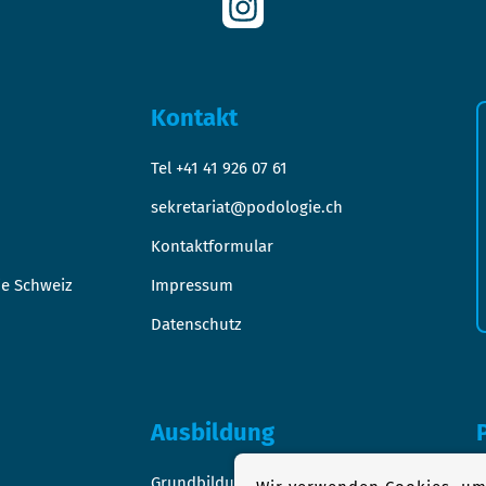
Kontakt
Tel +41 41 926 07 61
sekretariat@podologie.ch
Kontaktformular
ie Schweiz
Impressum
Datenschutz
Ausbildung
Grundbildung
1