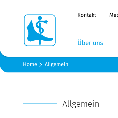
Kontakt
Me
Über uns
Home
Allgemein
Allgemein