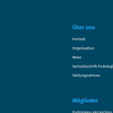
Über uns
Portrait
Organisation
News
Fachzeitschrift Podolog
Stellungnahmen
Mitglieder
Podologen-Verzeichnis