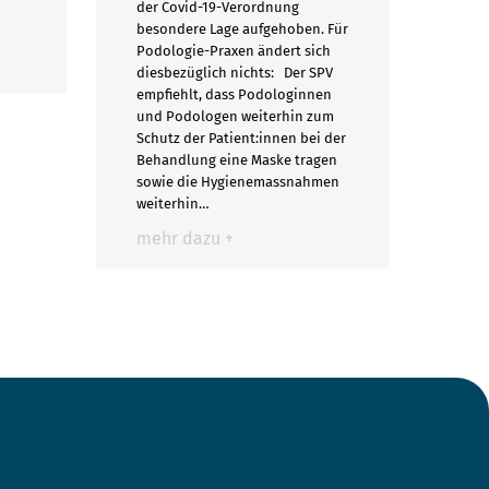
der Covid-19-Verordnung
besondere Lage aufgehoben. Für
Podologie-Praxen ändert sich
diesbezüglich nichts: Der SPV
empfiehlt, dass Podologinnen
und Podologen weiterhin zum
Schutz der Patient:innen bei der
Behandlung eine Maske tragen
sowie die Hygienemassnahmen
weiterhin…
mehr dazu +