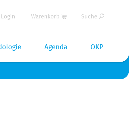
Login
Warenkorb
Suche
dologie
Agenda
OKP