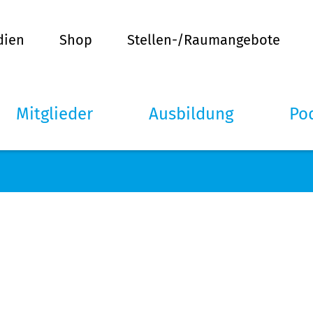
dien
Shop
Stellen-/Raumangebote
Mitglieder
Ausbildung
Po