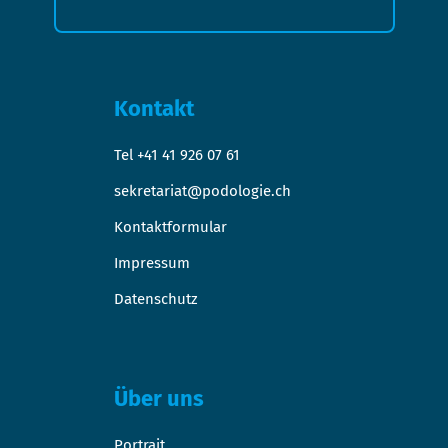
Kontakt
Tel +41 41 926 07 61
sekretariat@podologie.ch
Kontaktformular
Impressum
Datenschutz
Über uns
Portrait