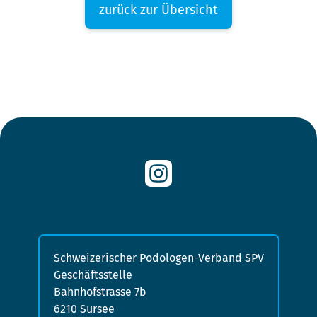
zurück zur Übersicht
Schweizerischer Podologen-Verband SPV
Geschäftsstelle
Bahnhofstrasse 7b
6210 Sursee