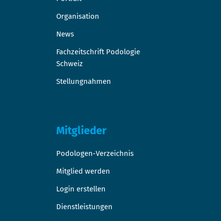
Organisation
News
Fachzeitschrift Podologie
Schweiz
Stellungnahmen
Mitglieder
Podologen-Verzeichnis
Mitglied werden
Login erstellen
Dienstleistungen