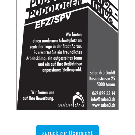
zurück zur Übersicht