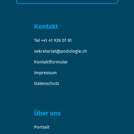
Kontakt
Tel +41 41 926 07 61
sekretariat@podologie.ch
Kontaktformular
Impressum
Datenschutz
Über uns
Portrait