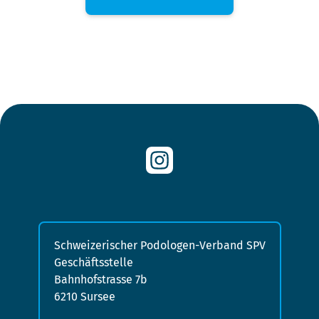
Schweizerischer Podologen-Verband SPV
Geschäftsstelle
Bahnhofstrasse 7b
6210 Sursee