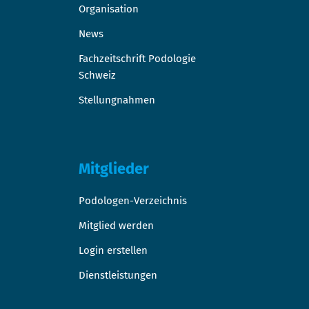
Organisation
News
Fachzeitschrift Podologie
Schweiz
Stellungnahmen
Mitglieder
Podologen-Verzeichnis
Mitglied werden
Login erstellen
Dienstleistungen