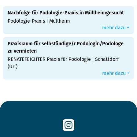
Nachfolge für Podologie-Praxis in Müllheimgesucht
Podologie-Praxis | Müllheim
mehr dazu +
Praxisraum für selbständige/r Podologin/Podologe
zu vermieten
RENATEFEICHTER Praxis für Podologie | Schattdorf
(Uri)
mehr dazu +