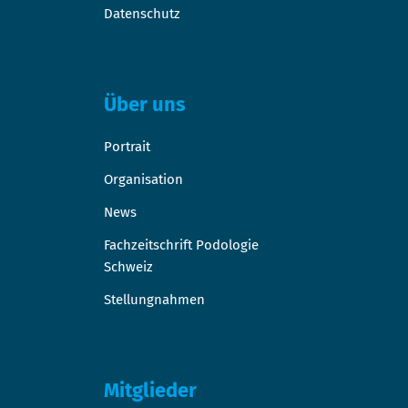
Datenschutz
Über uns
Portrait
Organisation
News
Fachzeitschrift Podologie
Schweiz
Stellungnahmen
Mitglieder