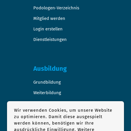
Podologen-Verzeichnis
Mitglied werden
Login erstellen
Dienstleistungen
Ausbildung
Grundbildung
Weiterbildung
Stellen-/Raumangebote
Wir verwenden Cookies, um unsere Website
zu optimieren. Damit diese ausgespielt
werden können, benötigen wir Ihre
ausdrückliche Einwilligung. Weitere