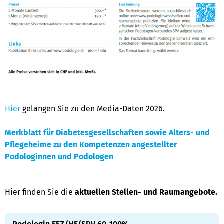
Hier
gelangen Sie zu den Media-Daten 2026.
Merkblatt für Diabetesgesellschaften sowie Alters- und
Pflegeheime zu den Kompetenzen angestellter
Podologinnen und Podologen
Hier finden Sie die
aktuellen Stellen- und Raumangebote.