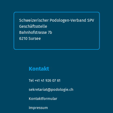
Schweizerischer Podologen-Verband SPV
Geschäftsstelle
Bahnhofstrasse 7b
6210 Sursee
Kontakt
Tel +41 41 926 07 61
sekretariat@podologie.ch
Kontaktformular
Impressum