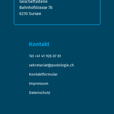
Geschäftsstelle
Bahnhofstrasse 7b
6210 Sursee
Kontakt
Tel +41 41 926 07 61
sekretariat@podologie.ch
Kontaktformular
Impressum
Datenschutz