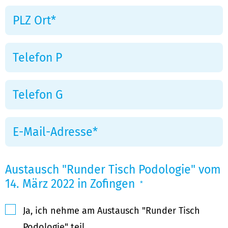
Austausch "Runder Tisch Podologie" vom
14. März 2022 in Zofingen
*
Ja, ich nehme am Austausch "Runder Tisch
Podologie" teil.