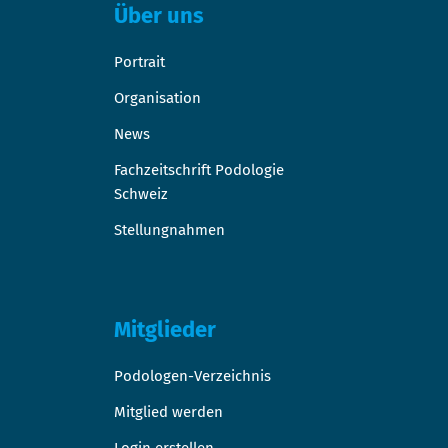
Über uns
Portrait
Organisation
News
Fachzeitschrift Podologie
Schweiz
Stellungnahmen
Mitglieder
Podologen-Verzeichnis
Mitglied werden