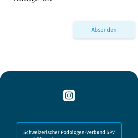
Schweizerischer Podologen-Verband SPV