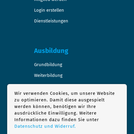
Login erstellen
Dienstleistungen
Ausbildung
Grundbildung
Weiterbildung
Stellen-/Raumangebote
Wir verwenden Cookies, um unsere Website
zu optimieren. Damit diese ausgespielt
werden können, benötigen wir Ihre
ausdrückliche Einwilligung. Weitere
Podologie
Informationen dazu finden Sie unter
Datenschutz und Widerruf.
1×1 der Podologie