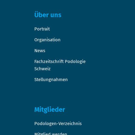
Über uns
Portrait
Organisation
News
Fachzeitschrift Podologie
Schweiz
Stellungnahmen
Mitglieder
Podologen-Verzeichnis
Mitglied werden