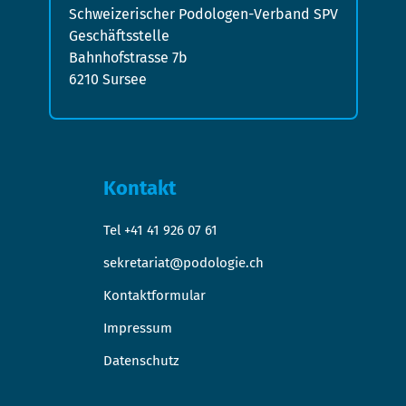
Schweizerischer Podologen-Verband SPV
Geschäftsstelle
Bahnhofstrasse 7b
6210 Sursee
Kontakt
Tel +41 41 926 07 61
sekretariat@podologie.ch
Kontaktformular
Impressum
Datenschutz