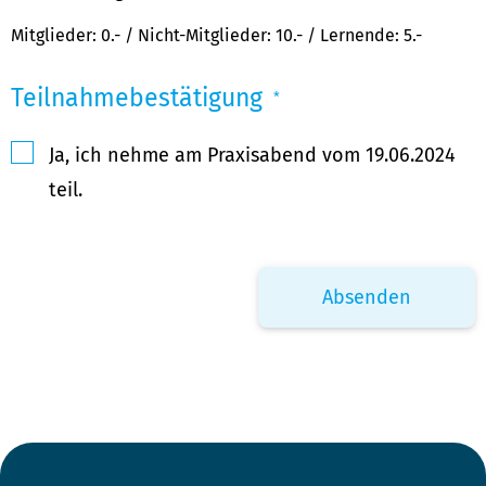
Mitglieder: 0.- / Nicht-Mitglieder: 10.- / Lernende: 5.-
Teilnahmebestätigung
*
Ja, ich nehme am Praxisabend vom 19.06.2024
teil.