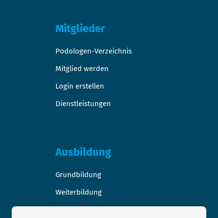
Mitglieder
Podologen-Verzeichnis
Mitglied werden
Login erstellen
Dienstleistungen
Ausbildung
Grundbildung
Weiterbildung
Stellen-/Raumangebote