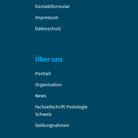
Kontaktformular
Impressum
Datenschutz
Über uns
Portrait
Organisation
News
Fachzeitschrift Podologie
Schweiz
Stellungnahmen