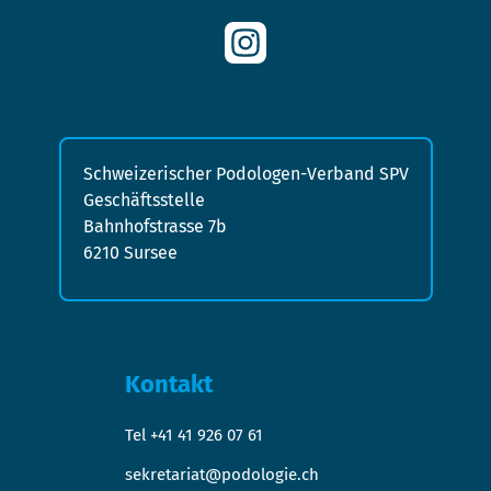
Schweizerischer Podologen-Verband SPV
Geschäftsstelle
Bahnhofstrasse 7b
6210 Sursee
Kontakt
Tel +41 41 926 07 61
sekretariat@podologie.ch