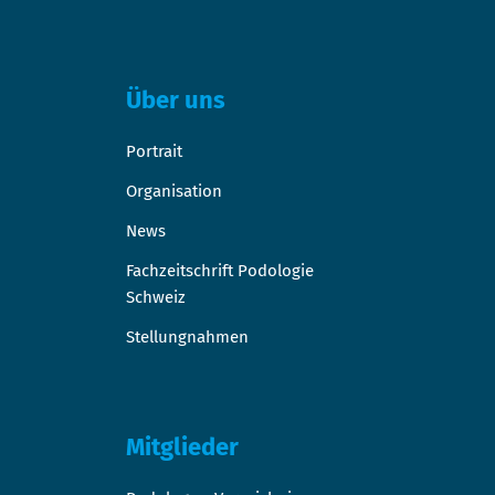
Über uns
Portrait
Organisation
News
Fachzeitschrift Podologie
Schweiz
Stellungnahmen
Mitglieder