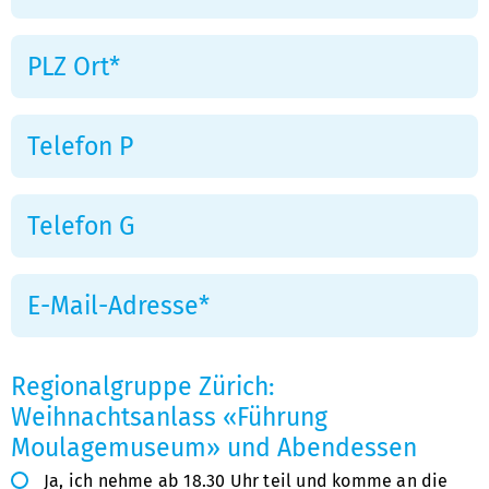
Regionalgruppe Zürich:
Weihnachtsanlass «Führung
Moulagemuseum» und Abendessen
Ja, ich nehme ab 18.30 Uhr teil und komme an die