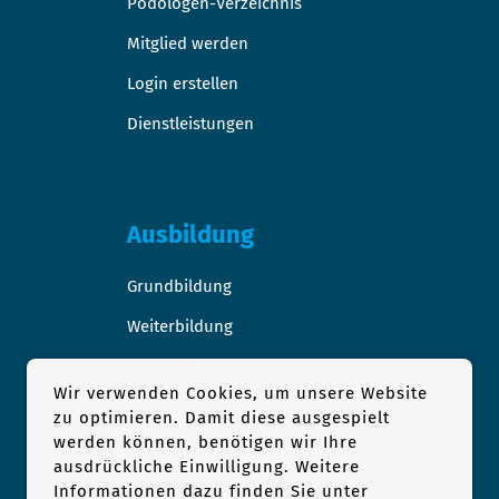
Podologen-Verzeichnis
Mitglied werden
Login erstellen
Dienstleistungen
Ausbildung
Grundbildung
Weiterbildung
Stellen-/Raumangebote
Wir verwenden Cookies, um unsere Website
zu optimieren. Damit diese ausgespielt
werden können, benötigen wir Ihre
ausdrückliche Einwilligung. Weitere
Podologie
Informationen dazu finden Sie unter