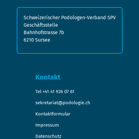
Schweizerischer Podologen-Verband SPV
Geschäftsstelle
Bahnhofstrasse 7b
6210 Sursee
Kontakt
Tel +41 41 926 07 61
sekretariat@podologie.ch
Kontaktformular
Impressum
Datenschutz