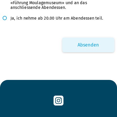
«Führung Moulagemuseum» und an das
anschliessende Abendessen.
Ja, ich nehme ab 20.00 Uhr am Abendessen teil.