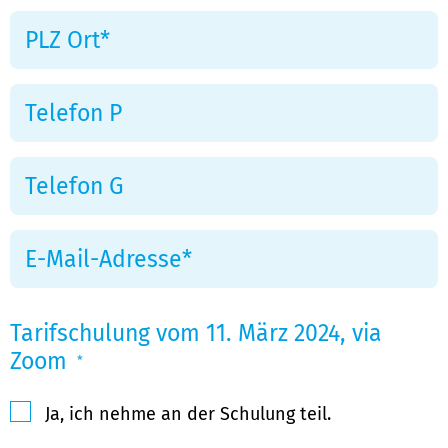
Tarifschulung vom 11. März 2024, via
Zoom
*
Ja, ich nehme an der Schulung teil.