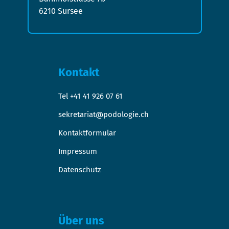
6210 Sursee
Kontakt
Tel +41 41 926 07 61
sekretariat@podologie.ch
Kontaktformular
Impressum
Datenschutz
Über uns