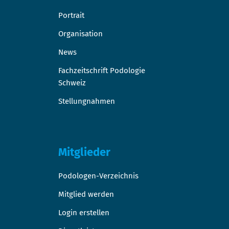
Portrait
Organisation
News
Fachzeitschrift Podologie
Schweiz
Stellungnahmen
Mitglieder
Podologen-Verzeichnis
Mitglied werden
Login erstellen