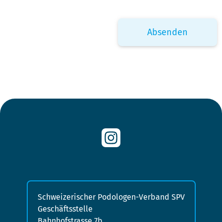
Schweizerischer Podologen-Verband SPV
Geschäftsstelle
Bahnhofstrasse 7b