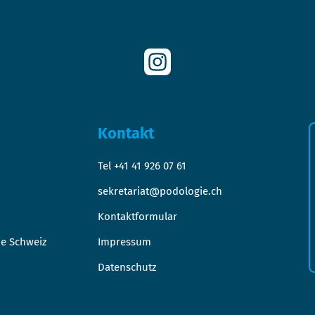
Kontakt
Tel +41 41 926 07 61
sekretariat@podologie.ch
Kontaktformular
ie Schweiz
Impressum
Datenschutz