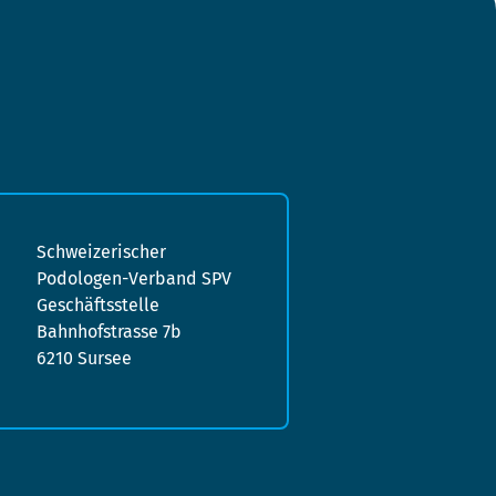
Schweizerischer
Podologen-Verband SPV
Geschäftsstelle
Bahnhofstrasse 7b
6210 Sursee