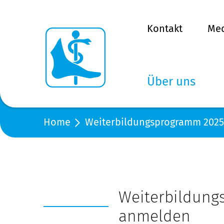
Kontakt
Me
Über uns
Home
Weiterbildungsprogramm 2025 
Weiterbildung
anmelden