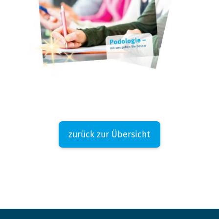
zurück zur Übersicht