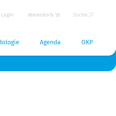
Login
Warenkorb
Suche
dologie
Agenda
OKP