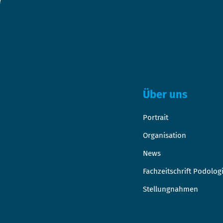
Über uns
Portrait
Organisation
News
Fachzeitschrift Podolog
Stellungnahmen